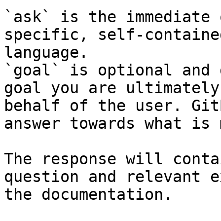
`ask` is the immediate 
specific, self-containe
language.

`goal` is optional and 
goal you are ultimately
behalf of the user. Git
answer towards what is 
The response will conta
question and relevant e
the documentation.
