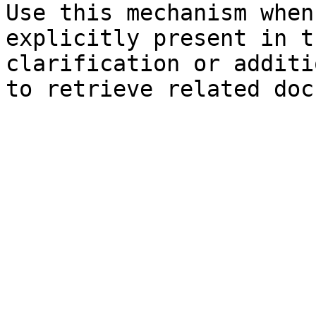
Use this mechanism when
explicitly present in t
clarification or additi