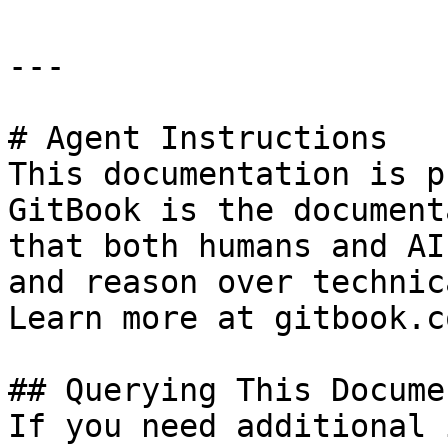
---

# Agent Instructions

This documentation is p
GitBook is the document
that both humans and AI
and reason over technic
Learn more at gitbook.co
## Querying This Docume
If you need additional 