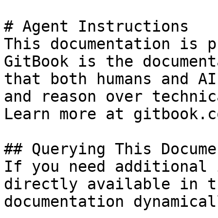
# Agent Instructions

This documentation is p
GitBook is the document
that both humans and AI
and reason over technic
Learn more at gitbook.co
## Querying This Docume
If you need additional 
directly available in t
documentation dynamical