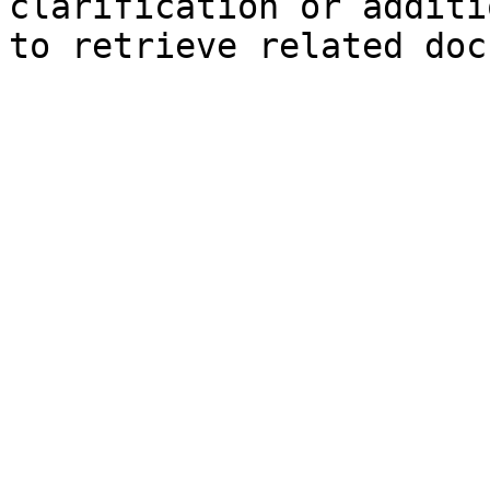
clarification or additi