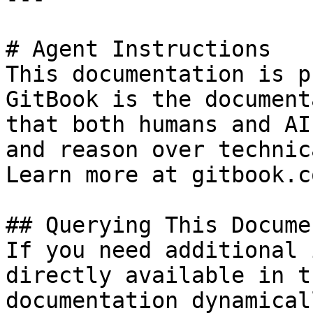
# Agent Instructions

This documentation is p
GitBook is the document
that both humans and AI
and reason over technic
Learn more at gitbook.co
## Querying This Docume
If you need additional 
directly available in t
documentation dynamical