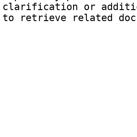
clarification or additi