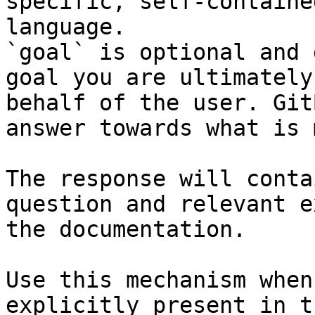
specific, self-containe
language.

`goal` is optional and 
goal you are ultimately
behalf of the user. Git
answer towards what is 
The response will conta
question and relevant e
the documentation.

Use this mechanism when
explicitly present in t