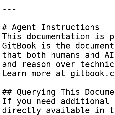
---

# Agent Instructions

This documentation is p
GitBook is the document
that both humans and AI
and reason over technic
Learn more at gitbook.co
## Querying This Docume
If you need additional 
directly available in t