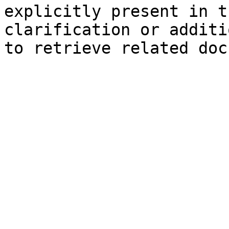
explicitly present in t
clarification or additi