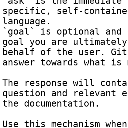
`ask` is the immediate 
specific, self-containe
language.

`goal` is optional and 
goal you are ultimately
behalf of the user. Git
answer towards what is 
The response will conta
question and relevant e
the documentation.

Use this mechanism when