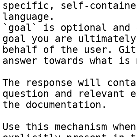
specific, self-containe
language.

`goal` is optional and 
goal you are ultimately
behalf of the user. Git
answer towards what is 
The response will conta
question and relevant e
the documentation.

Use this mechanism when