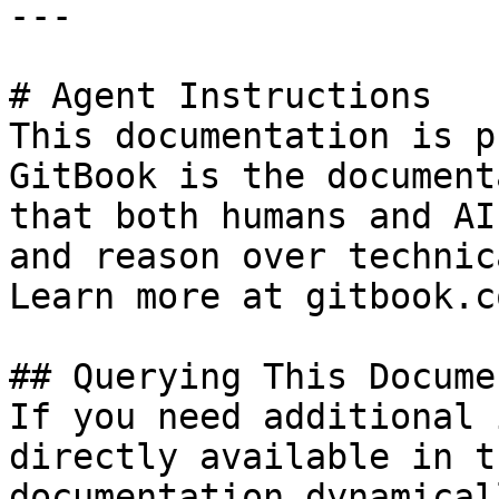
---

# Agent Instructions

This documentation is p
GitBook is the document
that both humans and AI
and reason over technic
Learn more at gitbook.co
## Querying This Docume
If you need additional 
directly available in t
documentation dynamical